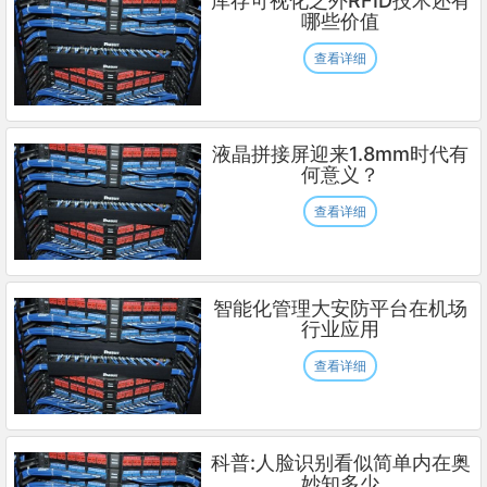
库存可视化之外RFID技术还有
哪些价值
查看详细
液晶拼接屏迎来1.8mm时代有
何意义？
查看详细
智能化管理大安防平台在机场
行业应用
查看详细
科普:人脸识别看似简单内在奥
妙知多少