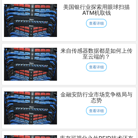
美国银行业探索用眼球扫描
ATM机取钱
查看详细
来自传感器数据都是如何上传
至云端的？
查看详细
金融安防行业市场竞争格局与
态势
查看详细