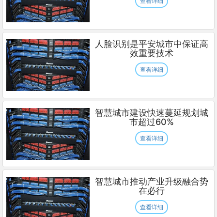
查看详细
人脸识别是平安城市中保证高
效重要技术
查看详细
智慧城市建设快速蔓延规划城
市超过60%
查看详细
智慧城市推动产业升级融合势
在必行
查看详细