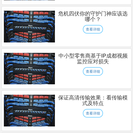
危机四伏你的守护门神应该选
哪个？
查看详细
中小型零售商基于IP成都视频
监控应对损失
查看详细
保证高清传输效果：看传输模
式及特点
查看详细