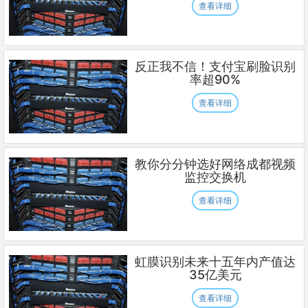
查看详细
反正我不信！支付宝刷脸识别
率超90%
查看详细
教你分分钟选好网络成都视频
监控交换机
查看详细
虹膜识别未来十五年内产值达
35亿美元
查看详细