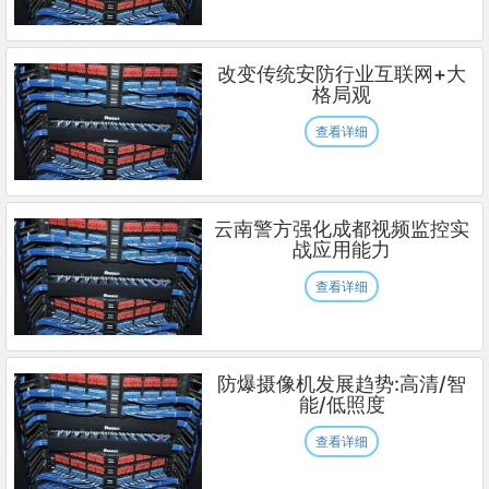
改变传统安防行业互联网+大
格局观
查看详细
云南警方强化成都视频监控实
战应用能力
查看详细
防爆摄像机发展趋势:高清/智
能/低照度
查看详细