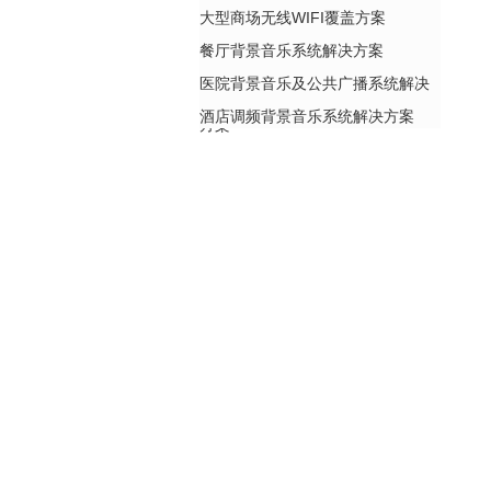
大型商场无线WIFI覆盖方案
餐厅背景音乐系统解决方案
医院背景音乐及公共广播系统解决
酒店调频背景音乐系统解决方案
方案