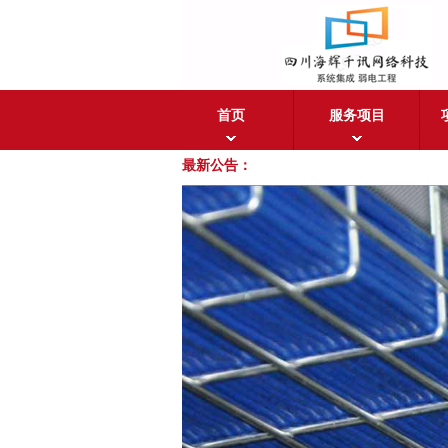
首页
服务项目
最新公告：