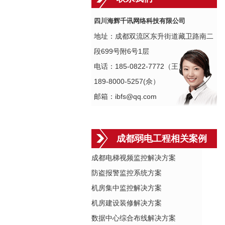
四川海辉千讯网络科技有限公司
地址：成都双流区东升街道藏卫路南二
段699号附6号1层
电话：185-0822-7772（王）
189-8000-5257(佘）
邮箱：ibfs@qq.com
成都弱电工程相关案例
成都电梯视频监控解决方案
防盗报警监控系统方案
机房集中监控解决方案
机房建设装修解决方案
数据中心综合布线解决方案