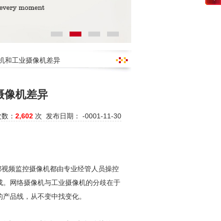
像机和工业摄像机差异
摄像机差异
次数：
2,602
次 发布日期： -0001-11-30
都视频监控
摄像机都由专业经管人员操控
成。网络摄像机与工业摄像机的分歧在于
的产品线，从不变中找变化。