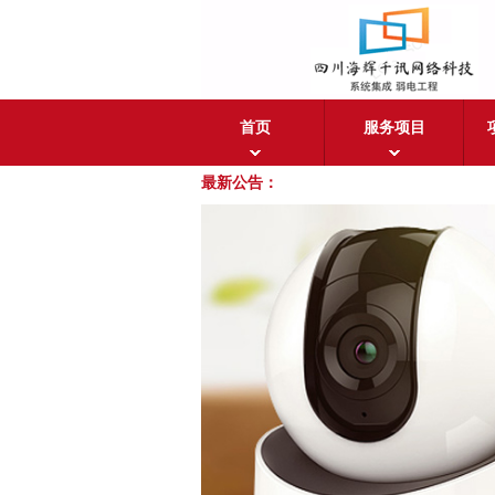
首页
服务项目
最新公告：