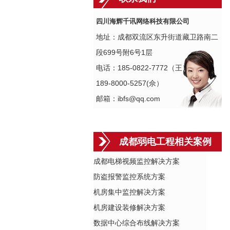
四川海辉千讯网络科技有限公司
地址：成都双流区东升街道藏卫路南二
段699号附6号1层
电话：185-0822-7772（王）
189-8000-5257(佘）
邮箱：ibfs@qq.com
成都弱电工程相关案例
成都电梯视频监控解决方案
防盗报警监控系统方案
机房集中监控解决方案
机房建设装修解决方案
数据中心综合布线解决方案